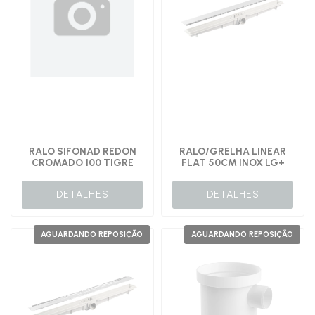
RALO SIFONAD REDON
RALO/GRELHA LINEAR
CROMADO 100 TIGRE
FLAT 50CM INOX LG+
DETALHES
DETALHES
AGUARDANDO REPOSIÇÃO
AGUARDANDO REPOSIÇÃO