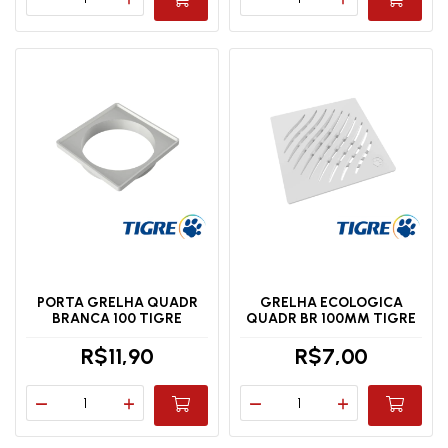
PORTA GRELHA QUADR
GRELHA ECOLOGICA
BRANCA 100 TIGRE
QUADR BR 100MM TIGRE
R$11,90
R$7,00