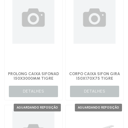
PROLONG CAIXA SIFONAD
CORPO CAIXA SIFON GIRA
150X3000MM TIGRE
150X170X75 TIGRE
DETALHES
DETALHES
AGUARDANDO REPOSIÇÃO
AGUARDANDO REPOSIÇÃO