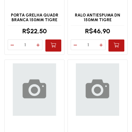
PORTA GRELHA QUADR
RALO ANTIESPUMA DN
BRANCA 150MM TIGRE
150MM TIGRE
R$22,50
R$46,90