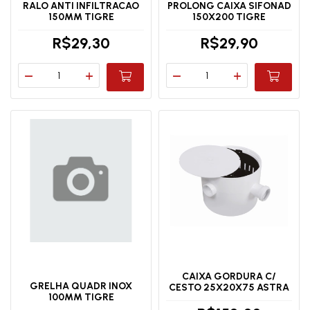
RALO ANTI INFILTRACAO
PROLONG CAIXA SIFONAD
150MM TIGRE
150X200 TIGRE
R$29,30
R$29,90
CAIXA GORDURA C/
GRELHA QUADR INOX
CESTO 25X20X75 ASTRA
100MM TIGRE