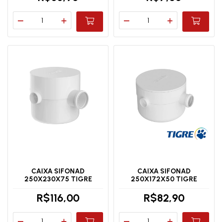
CAIXA SIFONAD
CAIXA SIFONAD
250X230X75 TIGRE
250X172X50 TIGRE
R$116,00
R$82,90