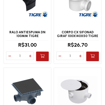
RALO ANTIESPUMA DN
CORPO CX SIFONAD
100MM TIGRE
GIRAF 100X140X50 TIGRE
R$31,00
R$26,70