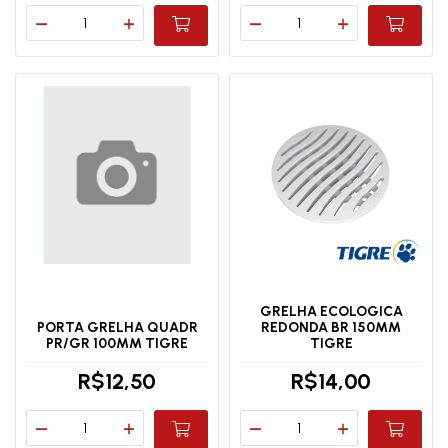
GRELHA ECOLOGICA
PORTA GRELHA QUADR
REDONDA BR 150MM
PR/GR 100MM TIGRE
TIGRE
R$12,50
R$14,00