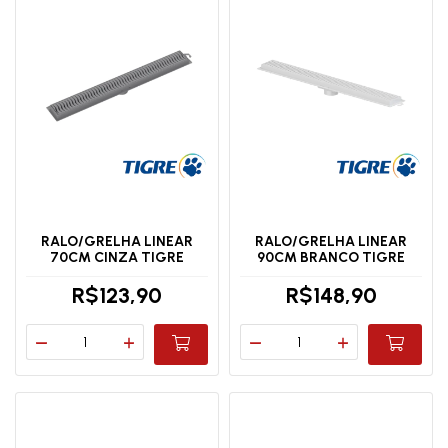
RALO/GRELHA LINEAR
RALO/GRELHA LINEAR
70CM CINZA TIGRE
90CM BRANCO TIGRE
R$123,90
R$148,90