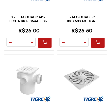
GRELHA QUADR ABRE
RALO QUAD BR
FECHA BR 150MM TIGRE
100X53X40 TIGRE
R$26,00
R$25,50