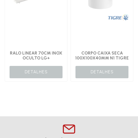
RALO LINEAR 70CM INOX
CORPO CAIXA SECA
OCULTO LG+
100X100X40MM N1 TIGRE
DETALHES
DETALHES