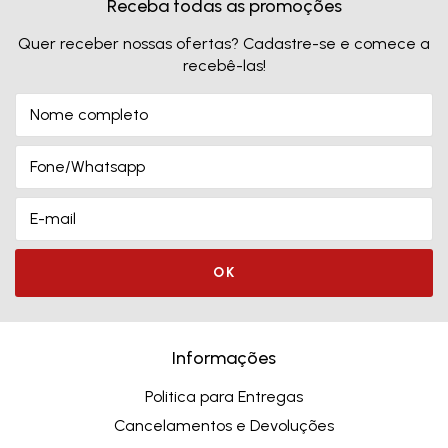
Receba todas as promoções
Quer receber nossas ofertas? Cadastre-se e comece a
recebê-las!
Informações
Politica para Entregas
Cancelamentos e Devoluções