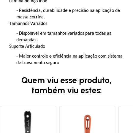
Lâmina de Aço Inox
- Resistência, durabilidade e precisão na aplicação de
massa corrida.
Tamanhos Variados
- Disponível em tamanhos variados para todas as
demandas.
Suporte Articulado
- Maior controle e eficiência na aplicação com sistema
de travamento seguro
Quem viu esse produto,
também viu estes: