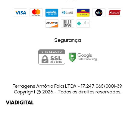
Segurança
Ferragens Antônio Falci LTDA - 17.247.065/0001-39.
Copyright © 2026 - Todos os direitos reservados.