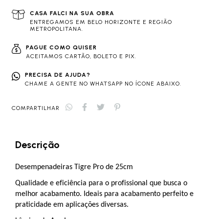
CASA FALCI NA SUA OBRA
ENTREGAMOS EM BELO HORIZONTE E REGIÃO
METROPOLITANA.
PAGUE COMO QUISER
ACEITAMOS CARTÃO, BOLETO E PIX.
PRECISA DE AJUDA?
CHAME A GENTE NO WHATSAPP NO ÍCONE ABAIXO.
COMPARTILHAR
Descrição
Desempenadeiras Tigre Pro
de 25cm
Qualidade e eficiência para o profissional que busca o
melhor acabamento. Ideais para acabamento perfeito e
praticidade em aplicações diversas.