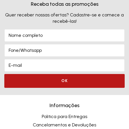
Receba todas as promoções
Quer receber nossas ofertas? Cadastre-se e comece a
recebê-las!
Informações
Politica para Entregas
Cancelamentos e Devoluções