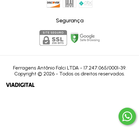
Segurança
Ferragens Antônio Falci LTDA - 17.247.065/0001-39.
Copyright © 2026 - Todos os direitos reservados.