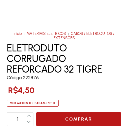
Início
MATERIAIS ELETRICOS
CABOS / ELETRODUTOS /
EXTENSÕES
ELETRODUTO
CORRUGADO
REFORCADO 32 TIGRE
Código 222876
R$4,50
VER MEIOS DE PAGAMENTO