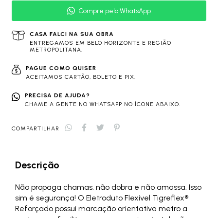
Compre pelo WhatsApp
CASA FALCI NA SUA OBRA
ENTREGAMOS EM BELO HORIZONTE E REGIÃO
METROPOLITANA.
PAGUE COMO QUISER
ACEITAMOS CARTÃO, BOLETO E PIX.
PRECISA DE AJUDA?
CHAME A GENTE NO WHATSAPP NO ÍCONE ABAIXO.
COMPARTILHAR
Descrição
Não propaga chamas, não dobra e não amassa. Isso
sim é segurança! O Eletroduto Flexível Tigreflex®
Reforçado possui marcação orientativa metro a