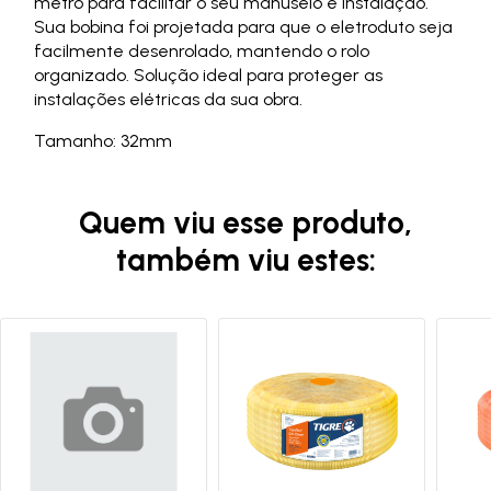
metro para facilitar o seu manuseio e instalação.
Sua bobina foi projetada para que o eletroduto seja
facilmente desenrolado, mantendo o rolo
organizado. Solução ideal para proteger as
instalações elétricas da sua obra.
Tamanho: 32mm
Quem viu esse produto,
também viu estes: