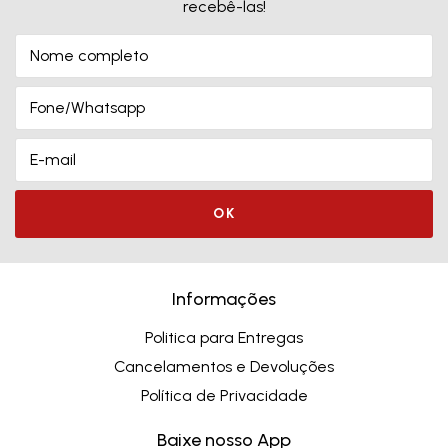
recebê-las!
Informações
Politica para Entregas
Cancelamentos e Devoluções
Política de Privacidade
Baixe nosso App