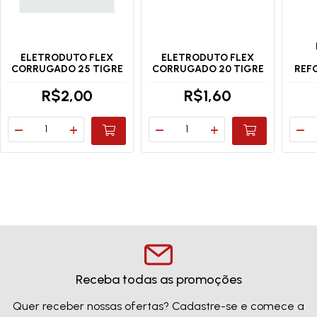
ELETRODUTO FLEX
ELETRODUTO FLEX
CORRUGADO 25 TIGRE
CORRUGADO 20 TIGRE
REF
R$2,00
R$1,60
Receba todas as promoções
Quer receber nossas ofertas? Cadastre-se e comece a