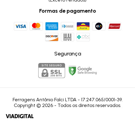
Formas de pagamento
Segurança
Ferragens Antônio Falci LTDA - 17.247.065/0001-39.
Copyright © 2026 - Todos os direitos reservados.