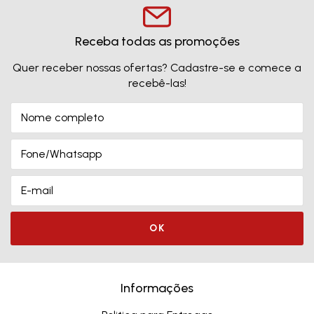
Receba todas as promoções
Quer receber nossas ofertas? Cadastre-se e comece a
recebê-las!
Informações