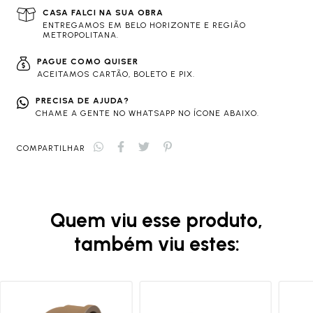
CASA FALCI NA SUA OBRA
ENTREGAMOS EM BELO HORIZONTE E REGIÃO
METROPOLITANA.
PAGUE COMO QUISER
ACEITAMOS CARTÃO, BOLETO E PIX.
PRECISA DE AJUDA?
CHAME A GENTE NO WHATSAPP NO ÍCONE ABAIXO.
COMPARTILHAR
Quem viu esse produto,
também viu estes: