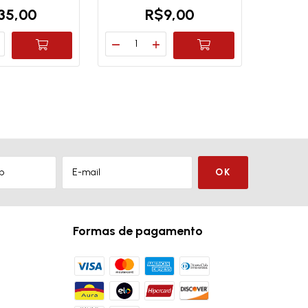
35,00
R$9,00
Formas de pagamento