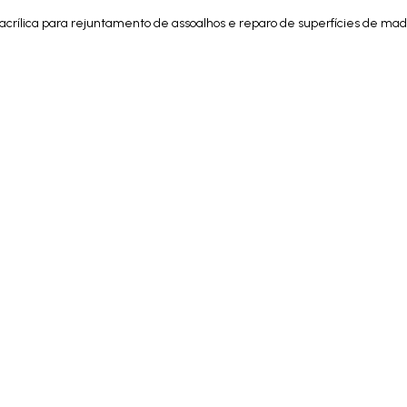
rílica para rejuntamento de assoalhos e reparo de superfícies de mad