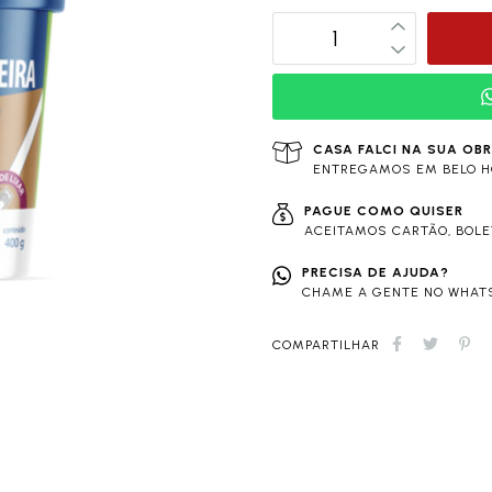
CASA FALCI NA SUA OB
ENTREGAMOS EM BELO H
PAGUE COMO QUISER
ACEITAMOS CARTÃO, BOLET
PRECISA DE AJUDA?
CHAME A GENTE NO WHATS
COMPARTILHAR