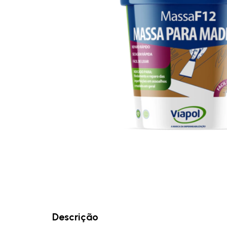
Descrição