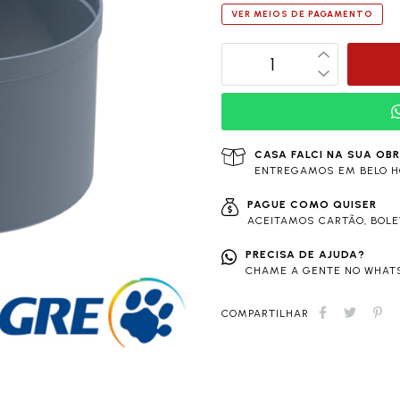
VER MEIOS DE PAGAMENTO
CASA FALCI NA SUA OB
ENTREGAMOS EM BELO H
PAGUE COMO QUISER
ACEITAMOS CARTÃO, BOLET
PRECISA DE AJUDA?
CHAME A GENTE NO WHATS
COMPARTILHAR