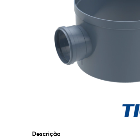
Descrição