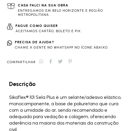
CASA FALCI NA SUA OBRA
ENTREGAMOS EM BELO HORIZONTE E REGIÃO
METROPOLITANA.
PAGUE COMO QUISER
ACEITAMOS CARTÃO, BOLETO E PIX.
PRECISA DE AJUDA?
CHAME A GENTE NO WHATSAPP NO ÍCONE ABAIXO.
COMPARTILHAR
Descrição
Sikaflex® 101 Sela Plus é um selante/adesivo elástico,
monocomponente, a base de poliuretano que cura
com a umidade do ar, sendo recomendado e
adequado para vedação e colagem, oferecendo
aderência na maioria dos materiais da construção
civil.