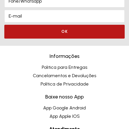
Informações
Politica para Entregas
Cancelamentos e Devoluções
Política de Privacidade
Baixe nosso App
App Google Android
App Apple IOS
Atendimento