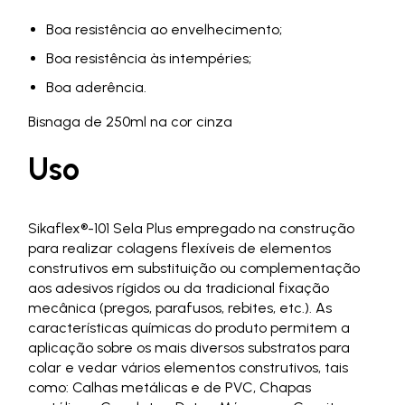
Boa resistência ao envelhecimento;
Boa resistência às intempéries;
Boa aderência.
Bisnaga de 250ml na cor cinza
Uso
Sikaflex®-101 Sela Plus empregado na construção
para realizar colagens flexíveis de elementos
construtivos em substituição ou complementação
aos adesivos rígidos ou da tradicional fixação
mecânica (pregos, parafusos, rebites, etc.). As
características químicas do produto permitem a
aplicação sobre os mais diversos substratos para
colar e vedar vários elementos construtivos, tais
como: Calhas metálicas e de PVC, Chapas