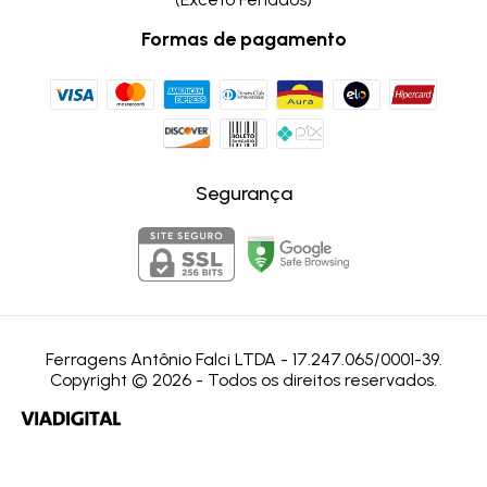
Formas de pagamento
Segurança
Ferragens Antônio Falci LTDA - 17.247.065/0001-39.
Copyright © 2026 - Todos os direitos reservados.