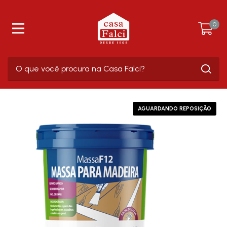
0
AGUARDANDO REPOSIÇÃO