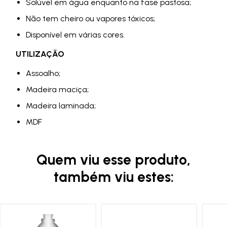
Solúvel em água enquanto na fase pastosa;
Não tem cheiro ou vapores tóxicos;
Disponível em várias cores.
UTILIZAÇÃO
Assoalho;
Madeira maciça;
Madeira laminada;
MDF
Quem viu esse produto,
também viu estes: