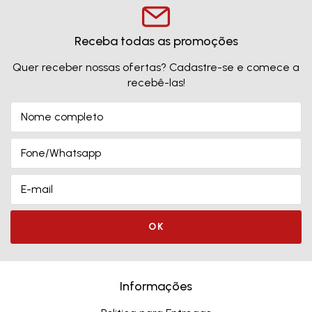
Receba todas as promoções
Quer receber nossas ofertas? Cadastre-se e comece a
recebê-las!
Informações