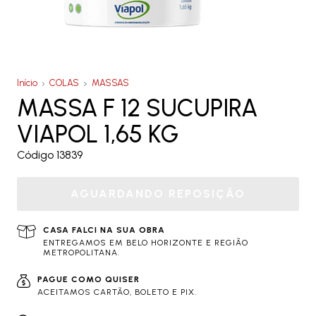
Início
COLAS
MASSAS
MASSA F 12 SUCUPIRA
VIAPOL 1,65 KG
Código 13839
CASA FALCI NA SUA OBRA
ENTREGAMOS EM BELO HORIZONTE E REGIÃO
METROPOLITANA.
PAGUE COMO QUISER
ACEITAMOS CARTÃO, BOLETO E PIX.